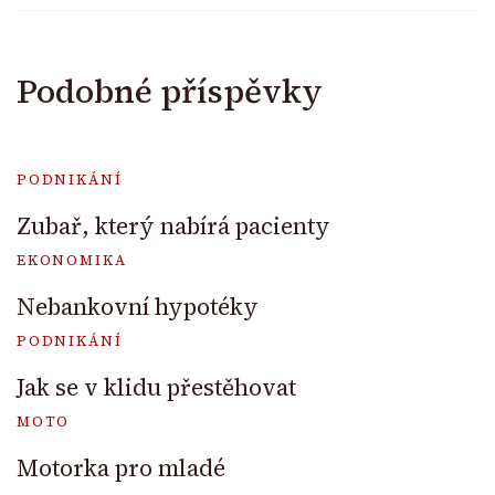
Podobné příspěvky
PODNIKÁNÍ
Zubař, který nabírá pacienty
EKONOMIKA
Nebankovní hypotéky
PODNIKÁNÍ
Jak se v klidu přestěhovat
MOTO
Motorka pro mladé