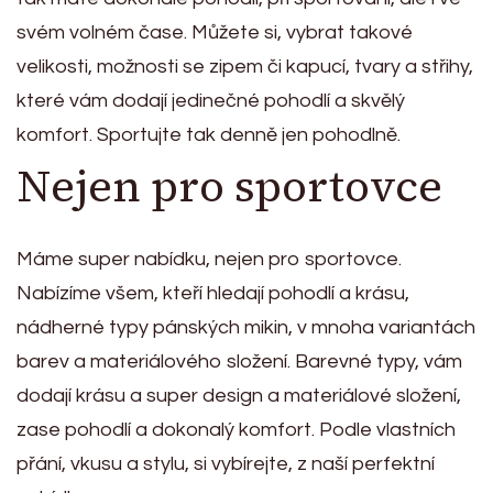
svém volném čase. Můžete si, vybrat takové
velikosti, možnosti se zipem či kapucí, tvary a střihy,
které vám dodají jedinečné pohodlí a skvělý
komfort. Sportujte tak denně jen pohodlně.
Nejen pro sportovce
Máme super nabídku, nejen pro sportovce.
Nabízíme všem, kteří hledají pohodlí a krásu,
nádherné typy pánských mikin, v mnoha variantách
barev a materiálového složení. Barevné typy, vám
dodají krásu a super design a materiálové složení,
zase pohodlí a dokonalý komfort. Podle vlastních
přání, vkusu a stylu, si vybírejte, z naší perfektní