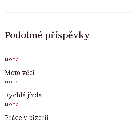
Podobné příspěvky
MOTO
Moto věci
MOTO
Rychlá jízda
MOTO
Práce v pizerii