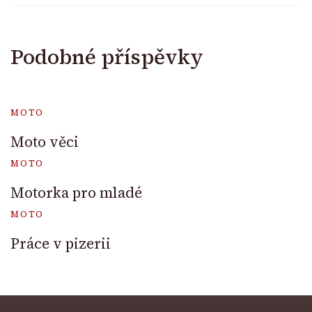
Podobné příspěvky
MOTO
Moto věci
MOTO
Motorka pro mladé
MOTO
Práce v pizerii