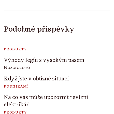
Podobné příspěvky
PRODUKTY
Výhody legín s vysokým pasem
Nezařazené
Když jste v obtížné situaci
PODNIKÁNÍ
Na co vás může upozornit revizní
elektrikář
PRODUKTY