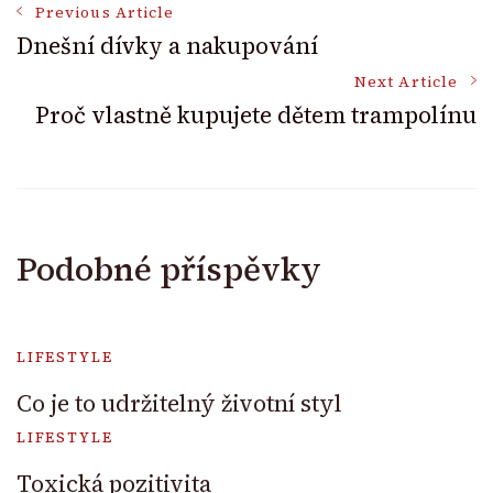
Post
Previous Article
Dnešní dívky a nakupování
Navigation
Next Article
Proč vlastně kupujete dětem trampolínu
Podobné příspěvky
LIFESTYLE
Co je to udržitelný životní styl
LIFESTYLE
Toxická pozitivita